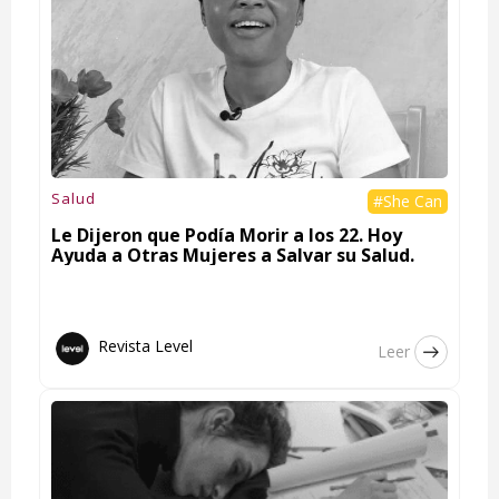
Salud
#She Can
Le Dijeron que Podía Morir a los 22. Hoy
Ayuda a Otras Mujeres a Salvar su Salud.
Revista Level
Leer