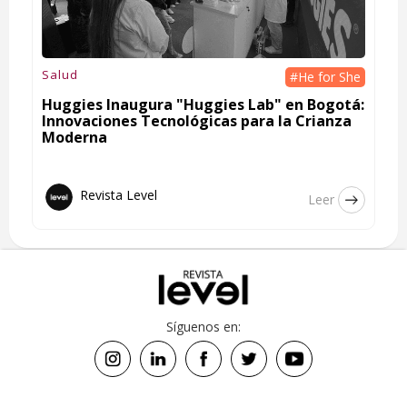
Salud
#He for She
Huggies Inaugura "Huggies Lab" en Bogotá:
Innovaciones Tecnológicas para la Crianza
Moderna
Revista Level
Leer
Síguenos en: