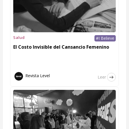
Salud
#I Believe
El Costo Invisible del Cansancio Femenino
Revista Level
Leer