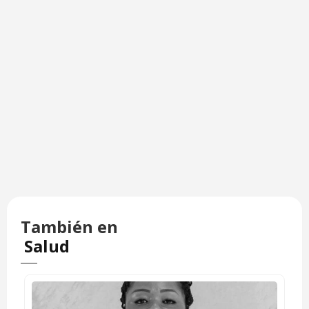
También en
Salud