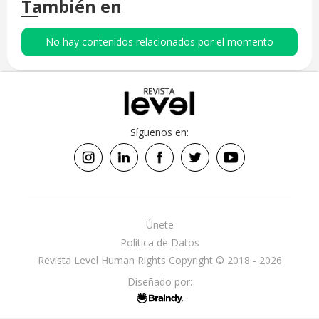
También en
No hay contenidos relacionados por el momento
Síguenos en:
Únete
Política de Datos
Revista Level Human Rights Copyright © 2018 - 2026
Diseñado por: