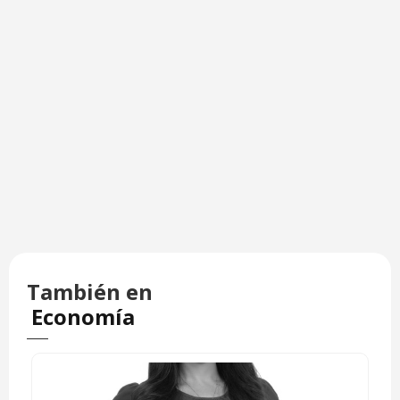
También en
Economía