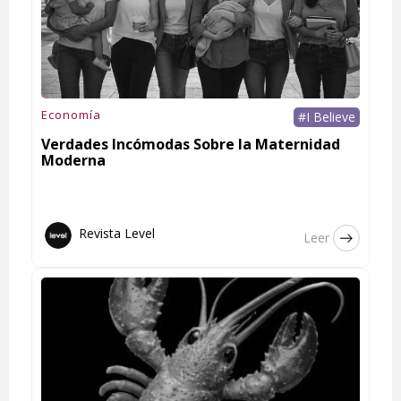
Economía
#I Believe
Verdades Incómodas Sobre la Maternidad
Moderna
Revista Level
Leer