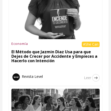
Economía
#She Can
El Método que Jazmin Diaz Usa para que
Dejes de Crecer por Accidente y Empieces a
Hacerlo con Intención
Revista Level
Leer