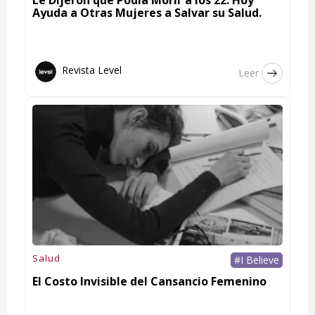
Ayuda a Otras Mujeres a Salvar su Salud.
Revista Level
Leer
Salud
#I Believe
El Costo Invisible del Cansancio Femenino