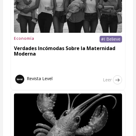
Economía
#I Believe
Verdades Incómodas Sobre la Maternidad
Moderna
Revista Level
Leer