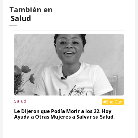
También en
Salud
Salud
#She Can
Le Dijeron que Podía Morir a los 22. Hoy
Ayuda a Otras Mujeres a Salvar su Salud.