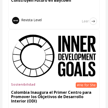
Construyen Futuro en Baytown
Revista Level
Leer
Sostenibilidad
#He for She
Colombia Inaugura el Primer Centro para
Promover los Objetivos de Desarrollo
Interior (ODI)