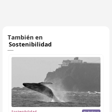
También en
Sostenibilidad
Sostenibilidad