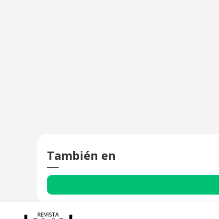
También en