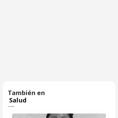
También en
Salud