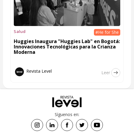
Salud
#He for She
Huggies Inaugura "Huggies Lab" en Bogotá:
Innovaciones Tecnológicas para la Crianza
Moderna
Revista Level
Leer
Síguenos en: