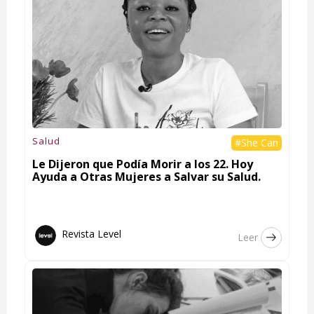
Salud
#She Can
Le Dijeron que Podía Morir a los 22. Hoy
Ayuda a Otras Mujeres a Salvar su Salud.
Revista Level
Leer