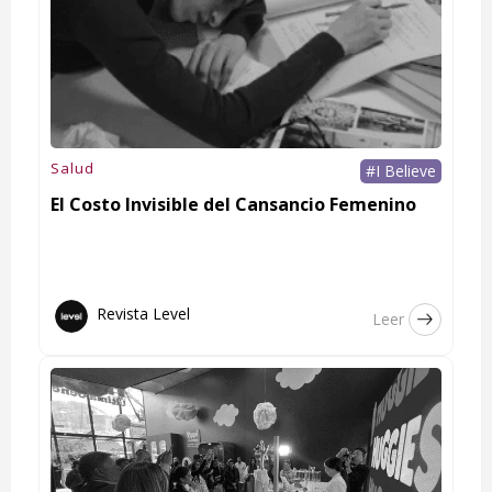
Salud
#I Believe
El Costo Invisible del Cansancio Femenino
Revista Level
Leer