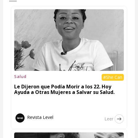
Salud
#She Can
Le Dijeron que Podía Morir a los 22. Hoy
Ayuda a Otras Mujeres a Salvar su Salud.
Revista Level
Leer