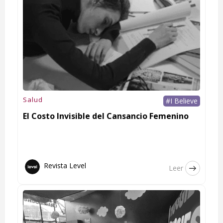
Salud
#I Believe
El Costo Invisible del Cansancio Femenino
Revista Level
Leer