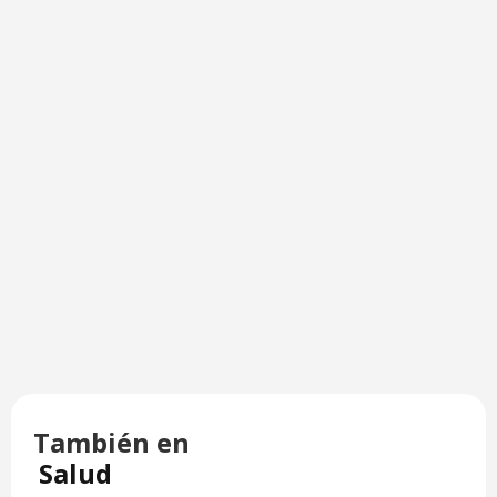
También en
Salud