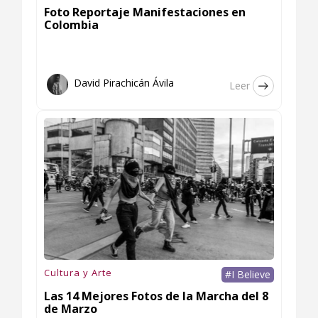
Foto Reportaje Manifestaciones en
Colombia
David Pirachicán Ávila
Leer
Cultura y Arte
#I Believe
Las 14 Mejores Fotos de la Marcha del 8
de Marzo