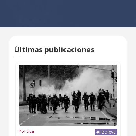
Últimas publicaciones
Política
#I Believe