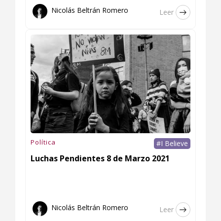
Nicolás Beltrán Romero
Leer
Política
#I Believe
Luchas Pendientes 8 de Marzo 2021
Nicolás Beltrán Romero
Leer