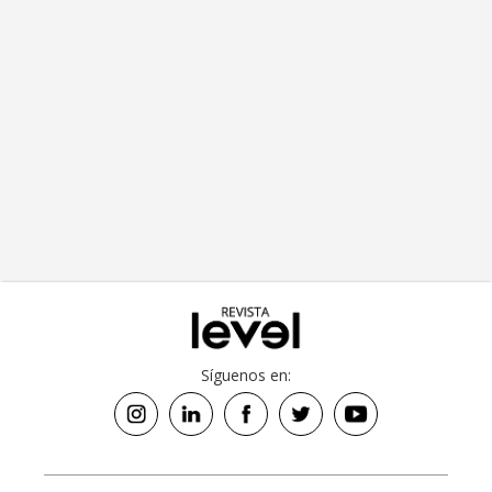
Síguenos en: