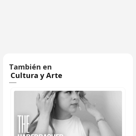
También en
Cultura y Arte