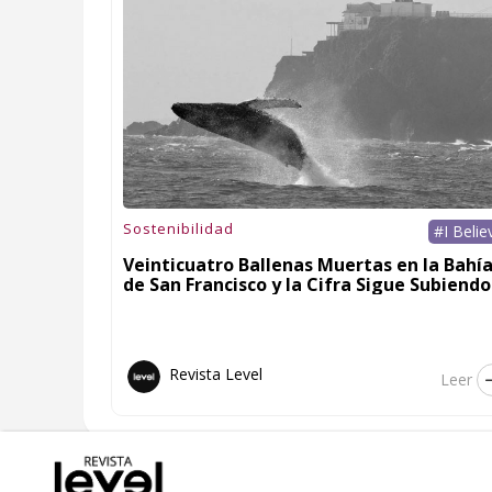
Sostenibilidad
#I Belie
Veinticuatro Ballenas Muertas en la Bahí
de San Francisco y la Cifra Sigue Subiendo
Revista Level
Leer