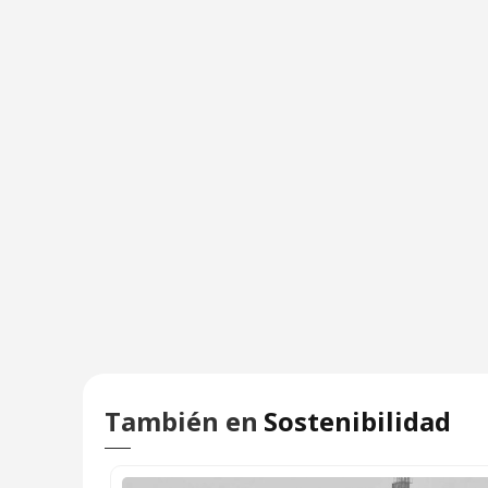
También en
Sostenibilidad