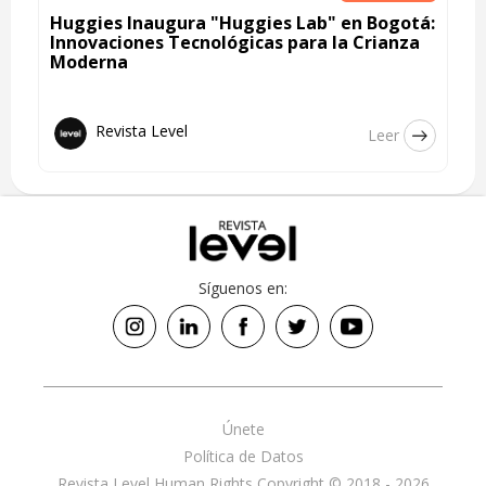
Huggies Inaugura "Huggies Lab" en Bogotá:
Innovaciones Tecnológicas para la Crianza
Moderna
Revista Level
Leer
Síguenos en:
Únete
Política de Datos
Revista Level Human Rights Copyright © 2018 - 2026