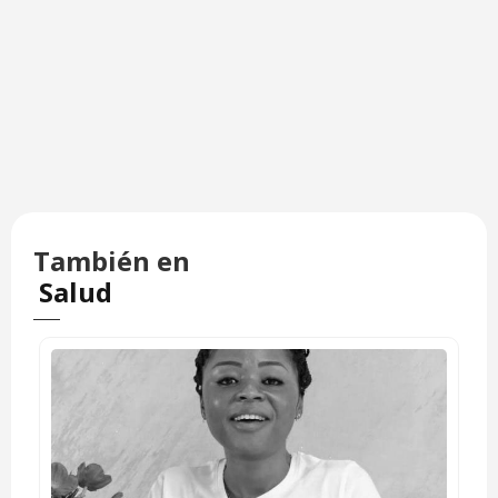
También en
Salud