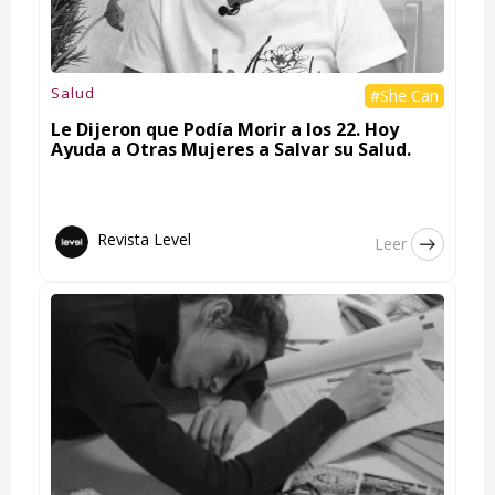
Salud
#She Can
Le Dijeron que Podía Morir a los 22. Hoy
Ayuda a Otras Mujeres a Salvar su Salud.
Revista Level
Leer