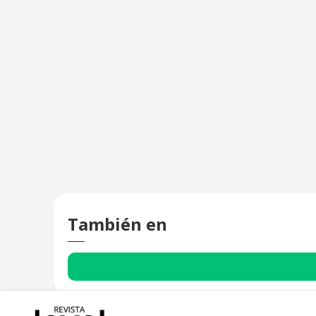
También en