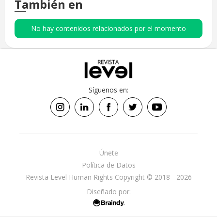
También en
No hay contenidos relacionados por el momento
Síguenos en:
Únete
Política de Datos
Revista Level Human Rights Copyright © 2018 - 2026
Diseñado por: