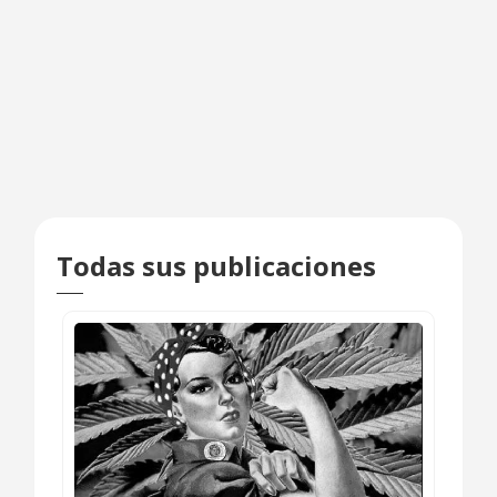
Todas sus publicaciones