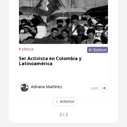
Política
#I Believe
Ser Activista en Colombia y
Latinoamérica
Adriana Martínez
Leer
Anterior
2 / 2