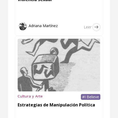
Adriana Martínez
Leer
Cultura y Arte
#I Believe
Estrategias de Manipulación Política